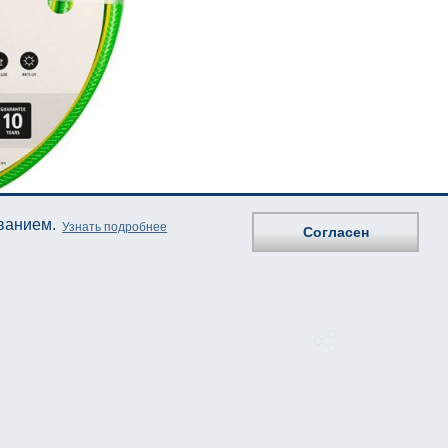
ованием.
Узнать подробнее
Согласен