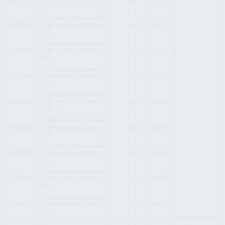
90°
Теплоизоляционный
1370180
i
ПВХ уголок 180mm x
шт
9.50
90°
Теплоизоляционный
1370193
i
ПВХ уголок 193mm x
шт
14.27
90°
Теплоизоляционный
1370206
i
ПВХ уголок 206mm x
шт
15.57
90°
Теплоизоляционный
1370219
i
ПВХ уголок 219mm x
шт
19.82
90°
Теплоизоляционный
1370232
i
ПВХ уголок 232mm x
шт
20.51
90°
Теплоизоляционный
1370245
i
ПВХ уголок 245mm x
шт
23.13
90°
Теплоизоляционный
1370271
i
ПВХ уголок 271mm x
шт
26.58
90°
Теплоизоляционный
1370323
i
ПВХ уголок 323mm x
шт
34.22
90°