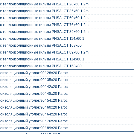
oc теплоизоляционные гильзы PHSALCT 28x60 1.2m
oc теплоизоляционные гильзы PHSALCT 35x60 1.2m
oc теплоизоляционные гильзы PHSALCT 60x60 1.2m
oc теплоизоляционные гильзы PHSALCT 76x60 1.2m
oc теплоизоляционные гильзы PHSALCT 89x60 1.2m
c теплоизоляционные гильзы PHSALCT 114x60 1.
oc теплоизоляционные гильзы PHSALCT 168x60
oc теплоизоляционные гильзы PHSALCT 89x80 1.2m
c теплоизоляционные гильзы PHSALCT 114x80 1.
oc теплоизоляционные гильзы PHSALCT 168x80
оизоляционный уголок 90° 28x20 Paroc
оизоляционный уголок 90° 35x20 Paroc
оизоляционный уголок 90° 42x20 Paroc
оизоляционный уголок 90° 48x20 Paroc
оизоляционный уголок 90° 54x20 Paroc
оизоляционный уголок 90° 60x20 Paroc
оизоляционный уголок 90° 64x20 Paroc
оизоляционный уголок 90° 76x20 Paroc
оизоляционный уголок 90° 89x20 Paroc