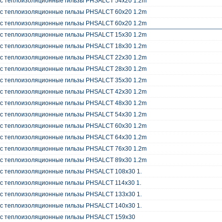
oc теплоизоляционные гильзы PHSALCT 54x20 1.2m
oc теплоизоляционные гильзы PHSALCT 60x20 1.2m
oc теплоизоляционные гильзы PHSALCT 60x20 1.2m
oc теплоизоляционные гильзы PHSALCT 15x30 1.2m
oc теплоизоляционные гильзы PHSALCT 18x30 1.2m
oc теплоизоляционные гильзы PHSALCT 22x30 1.2m
oc теплоизоляционные гильзы PHSALCT 28x30 1.2m
oc теплоизоляционные гильзы PHSALCT 35x30 1.2m
oc теплоизоляционные гильзы PHSALCT 42x30 1.2m
oc теплоизоляционные гильзы PHSALCT 48x30 1.2m
oc теплоизоляционные гильзы PHSALCT 54x30 1.2m
oc теплоизоляционные гильзы PHSALCT 60x30 1.2m
oc теплоизоляционные гильзы PHSALCT 64x30 1.2m
oc теплоизоляционные гильзы PHSALCT 76x30 1.2m
oc теплоизоляционные гильзы PHSALCT 89x30 1.2m
c теплоизоляционные гильзы PHSALCT 108x30 1.
c теплоизоляционные гильзы PHSALCT 114x30 1.
c теплоизоляционные гильзы PHSALCT 133x30 1.
c теплоизоляционные гильзы PHSALCT 140x30 1.
oc теплоизоляционные гильзы PHSALCT 159x30