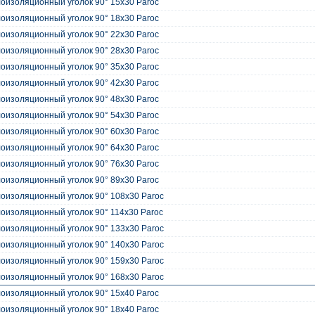
оизоляционный уголок 90° 15x30 Paroc
оизоляционный уголок 90° 18x30 Paroc
оизоляционный уголок 90° 22x30 Paroc
оизоляционный уголок 90° 28x30 Paroc
оизоляционный уголок 90° 35x30 Paroc
оизоляционный уголок 90° 42x30 Paroc
оизоляционный уголок 90° 48x30 Paroc
оизоляционный уголок 90° 54x30 Paroc
оизоляционный уголок 90° 60x30 Paroc
оизоляционный уголок 90° 64x30 Paroc
оизоляционный уголок 90° 76x30 Paroc
оизоляционный уголок 90° 89x30 Paroc
оизоляционный уголок 90° 108x30 Paroc
оизоляционный уголок 90° 114x30 Paroc
оизоляционный уголок 90° 133x30 Paroc
оизоляционный уголок 90° 140x30 Paroc
оизоляционный уголок 90° 159x30 Paroc
оизоляционный уголок 90° 168x30 Paroc
оизоляционный уголок 90° 15x40 Paroc
оизоляционный уголок 90° 18x40 Paroc