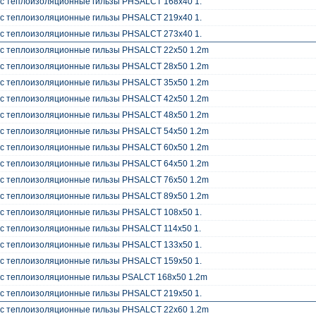
c теплоизоляционные гильзы PHSALCT 168x40 1.
c теплоизоляционные гильзы PHSALCT 219x40 1.
c теплоизоляционные гильзы PHSALCT 273x40 1.
oc теплоизоляционные гильзы PHSALCT 22x50 1.2m
oc теплоизоляционные гильзы PHSALCT 28x50 1.2m
oc теплоизоляционные гильзы PHSALCT 35x50 1.2m
oc теплоизоляционные гильзы PHSALCT 42x50 1.2m
oc теплоизоляционные гильзы PHSALCT 48x50 1.2m
oc теплоизоляционные гильзы PHSALCT 54x50 1.2m
oc теплоизоляционные гильзы PHSALCT 60x50 1.2m
oc теплоизоляционные гильзы PHSALCT 64x50 1.2m
oc теплоизоляционные гильзы PHSALCT 76x50 1.2m
oc теплоизоляционные гильзы PHSALCT 89x50 1.2m
c теплоизоляционные гильзы PHSALCT 108x50 1.
c теплоизоляционные гильзы PHSALCT 114x50 1.
c теплоизоляционные гильзы PHSALCT 133x50 1.
c теплоизоляционные гильзы PHSALCT 159x50 1.
oc теплоизоляционные гильзы PSALCT 168x50 1.2m
c теплоизоляционные гильзы PHSALCT 219x50 1.
oc теплоизоляционные гильзы PHSALCT 22x60 1.2m