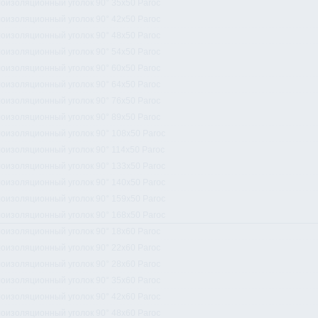
оизоляционный уголок 90° 35x50 Paroc
оизоляционный уголок 90° 42x50 Paroc
оизоляционный уголок 90° 48x50 Paroc
оизоляционный уголок 90° 54x50 Paroc
оизоляционный уголок 90° 60x50 Paroc
оизоляционный уголок 90° 64x50 Paroc
оизоляционный уголок 90° 76x50 Paroc
оизоляционный уголок 90° 89x50 Paroc
оизоляционный уголок 90° 108x50 Paroc
оизоляционный уголок 90° 114x50 Paroc
оизоляционный уголок 90° 133x50 Paroc
оизоляционный уголок 90° 140x50 Paroc
оизоляционный уголок 90° 159x50 Paroc
оизоляционный уголок 90° 168x50 Paroc
оизоляционный уголок 90° 18x60 Paroc
оизоляционный уголок 90° 22x60 Paroc
оизоляционный уголок 90° 28x60 Paroc
оизоляционный уголок 90° 35x60 Paroc
оизоляционный уголок 90° 42x60 Paroc
оизоляционный уголок 90° 48x60 Paroc