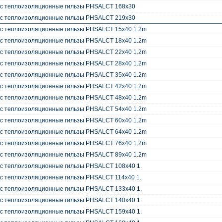
oc теплоизоляционные гильзы PHSALCT 168x30
oc теплоизоляционные гильзы PHSALCT 219x30
oc теплоизоляционные гильзы PHSALCT 15x40 1.2m
oc теплоизоляционные гильзы PHSALCT 18x40 1.2m
oc теплоизоляционные гильзы PHSALCT 22x40 1.2m
oc теплоизоляционные гильзы PHSALCT 28x40 1.2m
oc теплоизоляционные гильзы PHSALCT 35x40 1.2m
oc теплоизоляционные гильзы PHSALCT 42x40 1.2m
oc теплоизоляционные гильзы PHSALCT 48x40 1.2m
oc теплоизоляционные гильзы PHSALCT 54x40 1.2m
oc теплоизоляционные гильзы PHSALCT 60x40 1.2m
oc теплоизоляционные гильзы PHSALCT 64x40 1.2m
oc теплоизоляционные гильзы PHSALCT 76x40 1.2m
oc теплоизоляционные гильзы PHSALCT 89x40 1.2m
c теплоизоляционные гильзы PHSALCT 108x40 1.
c теплоизоляционные гильзы PHSALCT 114x40 1.
c теплоизоляционные гильзы PHSALCT 133x40 1.
c теплоизоляционные гильзы PHSALCT 140x40 1.
c теплоизоляционные гильзы PHSALCT 159x40 1.